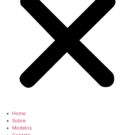
Home
Sobre
Modelos