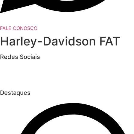
FALE CONOSCO
Harley-Davidson FAT
Redes Sociais
Destaques