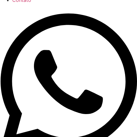
Contato