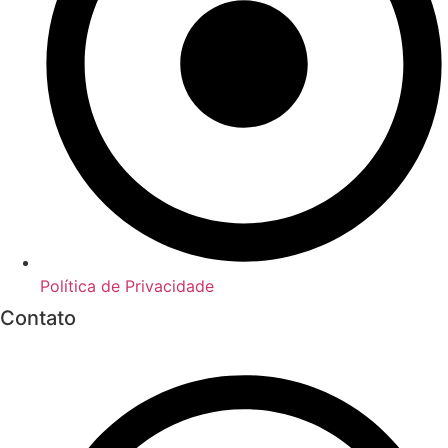
Política de Privacidade
Contato