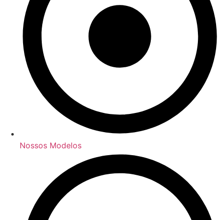
Nossos Modelos