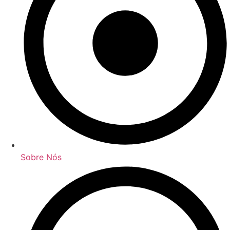
Sobre Nós